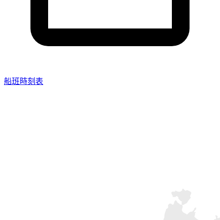
船班時刻表