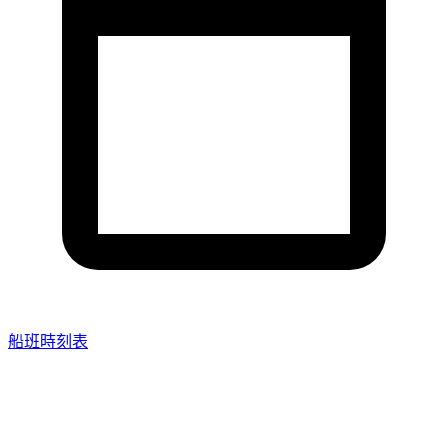
船班時刻表