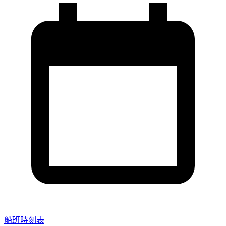
船班時刻表