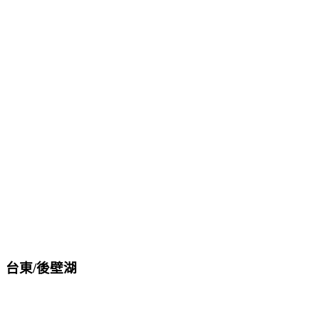
台東/後壁湖