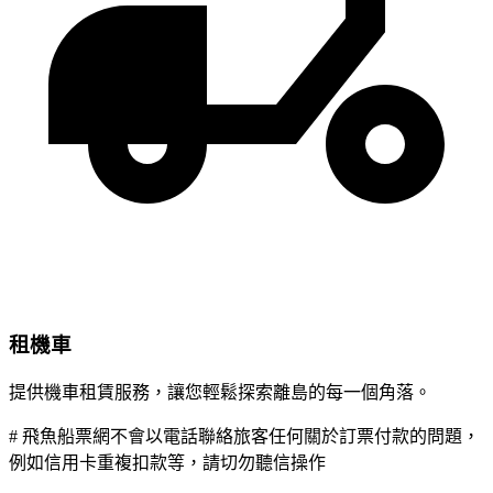
租機車
提供機車租賃服務，讓您輕鬆探索離島的每一個角落。
# 飛魚船票網不會以電話聯絡旅客任何關於訂票付款的問題，
例如信用卡重複扣款等，請切勿聽信操作