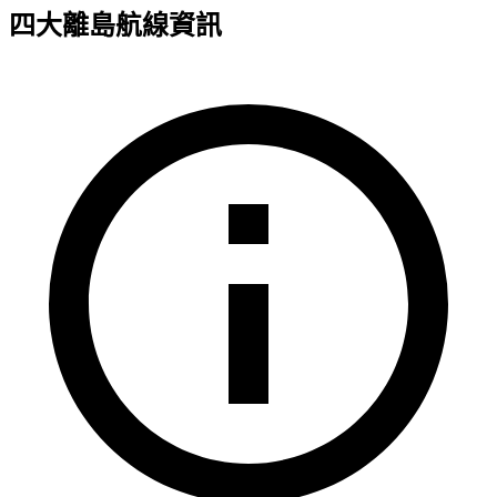
四大離島航線資訊