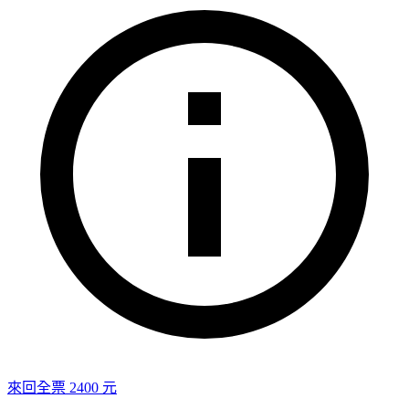
來回全票 2400 元