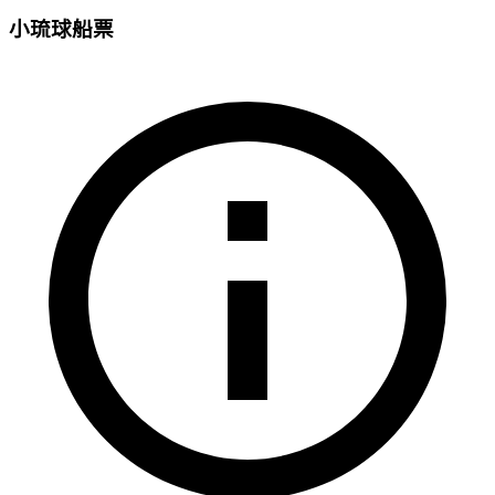
小琉球船票