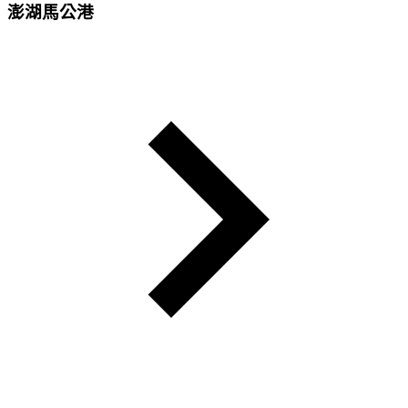
澎湖馬公港