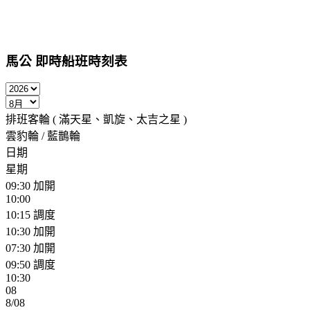
馬公
即時船班時刻表
排班客輪 ( 滿天星、凱旋、太吉之星 )
雲豹輪 / 藍鵲輪
日期
星期
09:30
加開
10:00
10:15
調度
10:30
加開
07:30
加開
09:50
調度
10:30
08
8/08