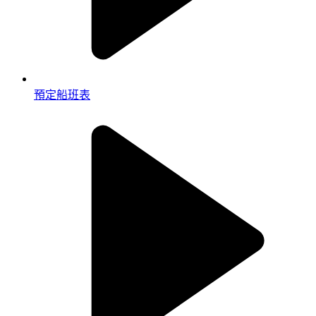
預定船班表