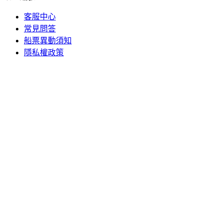
客服中心
常見問答
船票異動須知
隱私權政策