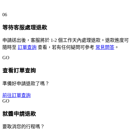
06
等待客服處理退款
申請送出後，客服將於 1-2 個工作天內處理退款。退款進度可
隨時至
訂單查詢
查看，若有任何疑問可參考
常見問答
。
GO
查看訂單查詢
準備好申請退款了嗎？
前往訂單查詢
GO
就醬申請退款
要取消您的行程嗎？