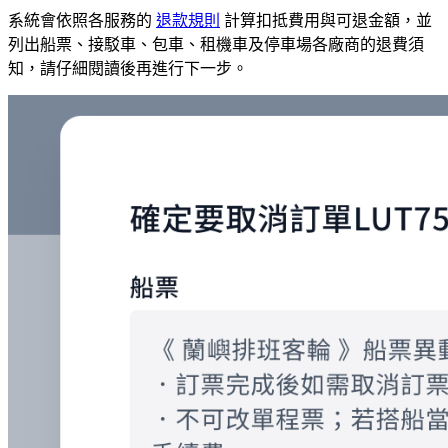
系統會依照各服務的
退款規則
計算扣抵費用與可退金額，並
列出船票、接駁車、包車、租機車及停車場各廠商的退費須
知，請仔細閱讀後再進行下一步。