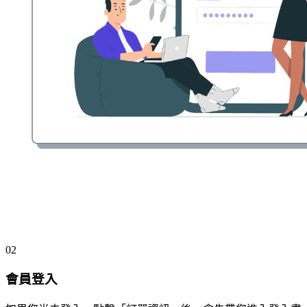
02
會員登入