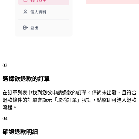
03
選擇欲退款的訂單
在訂單列表中找到您欲申請退款的訂單。僅尚未出發、且符合
退款條件的訂單會顯示「取消訂單」按鈕，點擊即可進入退款
流程。
04
確認退款明細