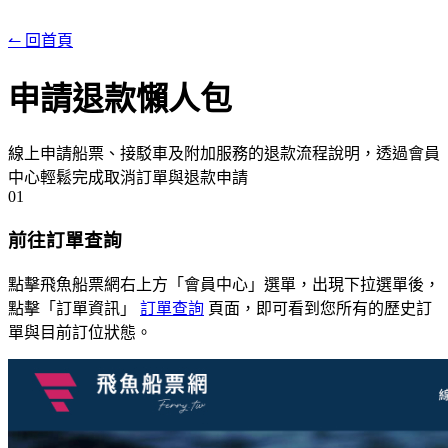
↼ 回首頁
申請退款
懶人包
線上申請船票、接駁車及附加服務的退款流程說明，透過會員
中心輕鬆完成取消訂單與退款申請
01
前往訂單查詢
點擊飛魚船票網右上方「會員中心」選單，出現下拉選單後，
點擊「訂單資訊」
訂單查詢
頁面，即可看到您所有的歷史訂
單與目前訂位狀態。