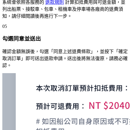
系統會依照各服務的
退款規則
計算扣抵費用與可退金額，並
列出船票、接駁車、包車、租機車及停車場各廠商的退費須
知，請仔細閱讀後再進行下一步。
05
勾選同意並送出
確認金額無誤後，勾選「同意上述退費條款」，並按下「確定
取消訂單」即可送出退款申請。送出後將無法復原，請務必確
認。