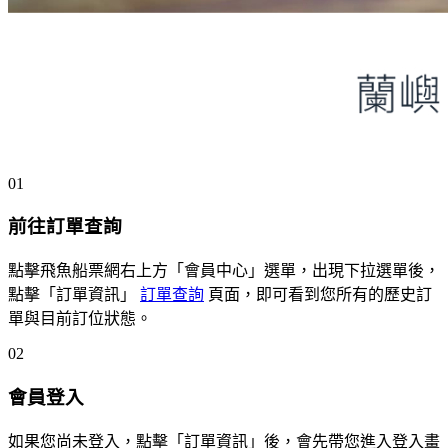
01
前往訂單查詢
點擊飛魚船票網右上方「會員中心」選單，出現下拉選單後，
點擊「訂單資訊」
訂單查詢
頁面，即可看到您所有的歷史訂
單與目前訂位狀態。
02
會員登入
如果您尚未登入，點擊「訂單資訊」後，會先帶您進入登入畫