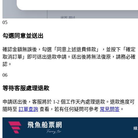
05
勾選同意並送出
確認金額無誤後，勾選「同意上述退費條款」，並按下「確定
取消訂單」即可送出退款申請。送出後將無法復原，請務必確
認。
06
等待客服處理退款
申請送出後，客服將於 1-2 個工作天內處理退款。退款進度可
隨時至
訂單查詢
查看，若有任何疑問可參考
常見問答
。