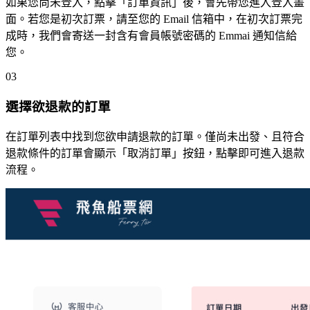
如果您尚未登入，點擊「訂單資訊」後，會先帶您進入登入畫
面。若您是初次訂票，請至您的 Email 信箱中，在初次訂票完
成時，我們會寄送一封含有會員帳號密碼的 Emmai 通知信給
您。
03
選擇欲退款的訂單
在訂單列表中找到您欲申請退款的訂單。僅尚未出發、且符合
退款條件的訂單會顯示「取消訂單」按鈕，點擊即可進入退款
流程。