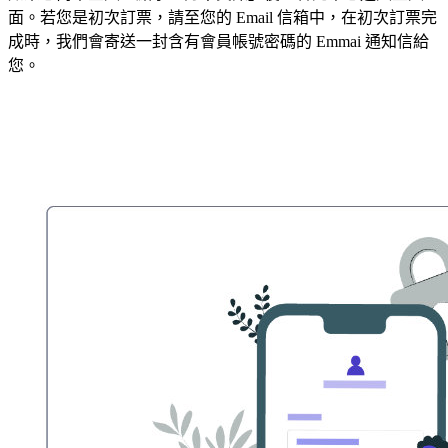
面。若您是初次訂票，請至您的 Email 信箱中，在初次訂票完
成時，我們會寄送一封含有會員帳號密碼的 Emmai 通知信給
您。