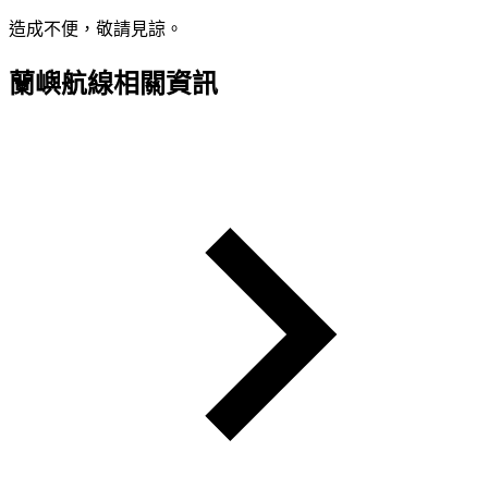
造成不便，敬請見諒。
蘭嶼航線相關資訊