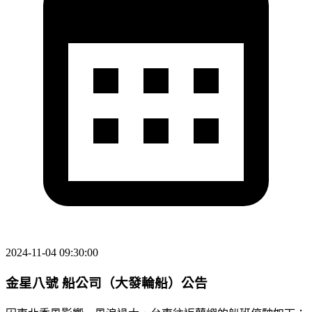
2024-11-04 09:30:00
金星八號 船公司（大發輪船）公告