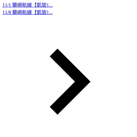
11/1 蘭嶼航線【凱旋1...
11/8 蘭嶼航線【凱旋1...