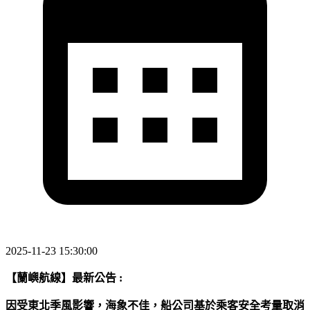
2025-11-23 15:30:00
【蘭嶼航線】最新公告 :
因受東北季風影響，海象不佳，船公司基於乘客安全考量取消