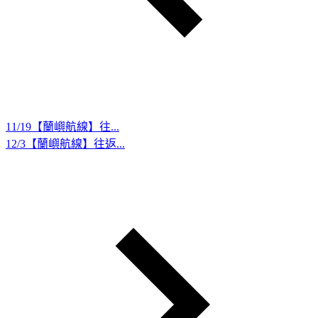
11/19【蘭嶼航線】往...
12/3【蘭嶼航線】往返...