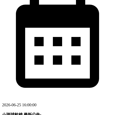
2026-06-25 16:00:00
小琉球航線 最新公告: