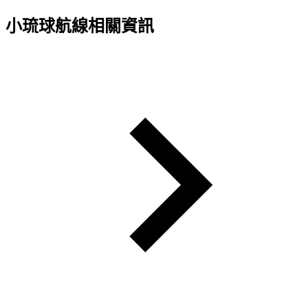
小琉球航線相關資訊