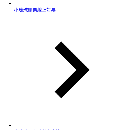
小琉球船票線上訂票