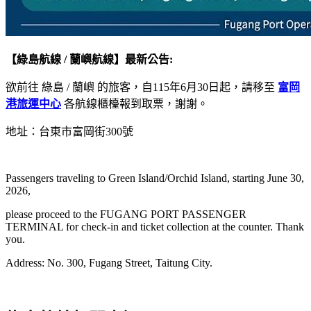
【綠島航線 / 蘭嶼航線】最新公告:
欲前往 綠島 / 蘭嶼 的旅客，自115年6月30日起，請移至
富岡
港旅運中心
各航線櫃檯報到取票，謝謝。
地址：台東市富岡街300號
Passengers traveling to Green Island/Orchid Island, starting June 30,
2026,
please proceed to the FUGANG PORT PASSENGER
TERMINAL for check-in and ticket collection at the counter. Thank
you.
Address: No. 300, Fugang Street, Taitung City.