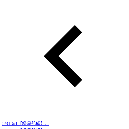
5/31-6/1【綠島航線】...