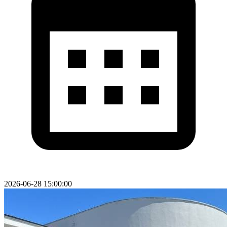
2026-06-28 15:00:00