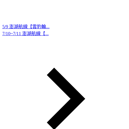
5/9 澎湖航線【雲豹輪...
7/10~7/11 澎湖航線【...