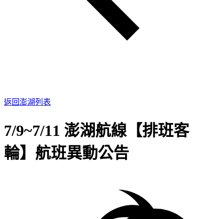
返回澎湖列表
7/9~7/11 澎湖航線【排班客
輪】航班異動公告