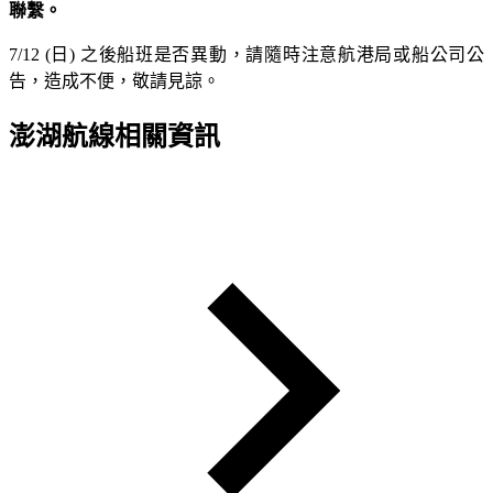
聯繫。
7/12 (日) 之後船班是否異動，請隨時注意航港局或船公司公
告，造成不便，敬請見諒。
澎湖航線相關資訊