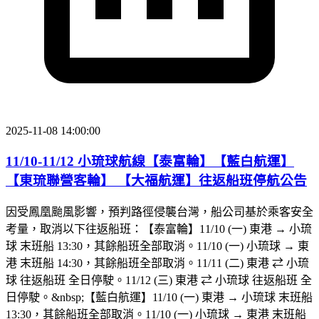
2025-11-08 14:00:00
11/10-11/12 小琉球航線【泰富輪】【藍白航運】
【東琉聯營客輪】 【大福航運】往返船班停航公告
因受鳳凰颱風影響，預判路徑侵襲台灣，船公司基於乘客安全
考量，取消以下往返船班：【泰富輪】11/10 (一) 東港 → 小琉
球 末班船 13:30，其餘船班全部取消。11/10 (一) 小琉球 → 東
港 末班船 14:30，其餘船班全部取消。11/11 (二) 東港 ⇄ 小琉
球 往返船班 全日停駛。11/12 (三) 東港 ⇄ 小琉球 往返船班 全
日停駛。&nbsp;【藍白航運】11/10 (一) 東港 → 小琉球 末班船
13:30，其餘船班全部取消。11/10 (一) 小琉球 → 東港 末班船