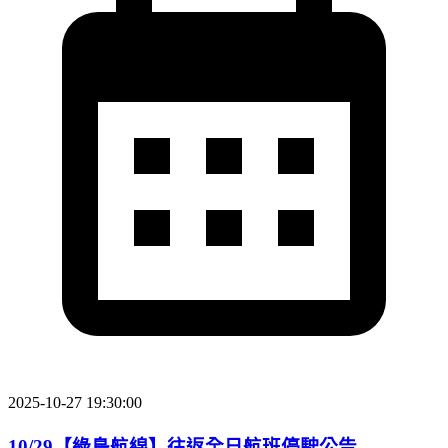
2025-10-27 19:30:00
10/29【綠島航線】往返全日航班停駛公告