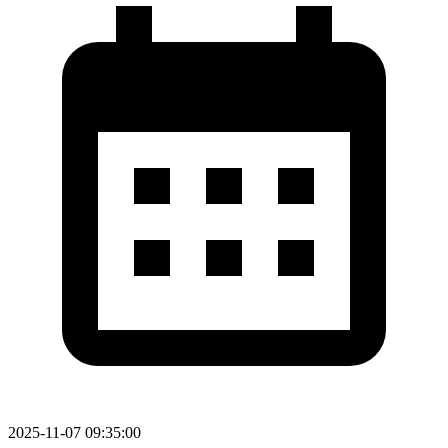
2025-11-07 09:35:00