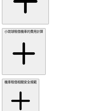
小琉球租借機車的費用計算
機車租借相關安全規範