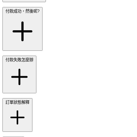
付款成功，然後呢?
付款失敗怎麼辦
訂單狀態解釋