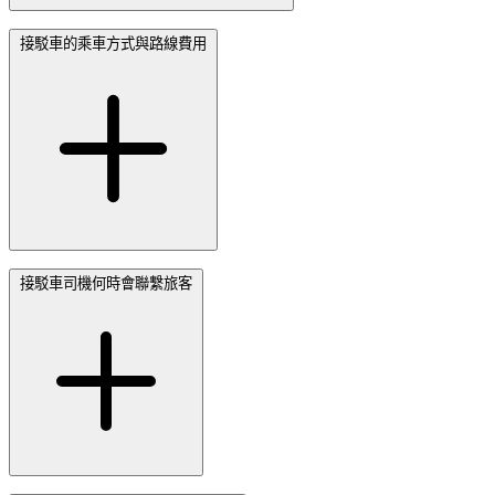
接駁車的乘車方式與路線費用
接駁車司機何時會聯繫旅客