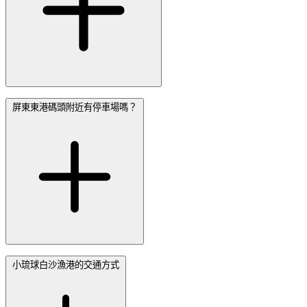
屏東東港碼頭附近有停車場嗎？
小琉球白沙漁港的交通方式