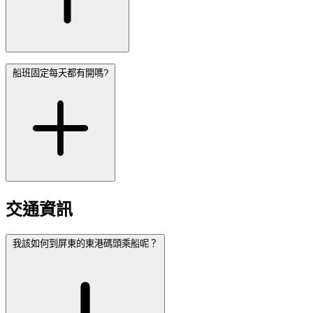
船班固定每天都有開嗎?
交通資訊
我該如何到屏東的東港碼頭乘船呢？