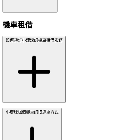
機車租借
如何預訂小琉球的機車租借服務
小琉球租借機車的取還車方式