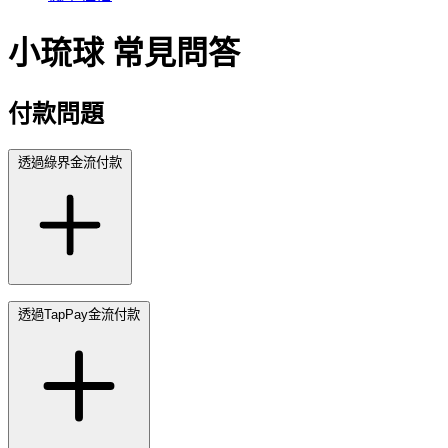
小琉球
常見問答
付款問題
透過綠界金流付款
透過TapPay金流付款