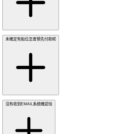
未確定有船位怎會預先付款呢
沒有收到EMAIL系統確認信