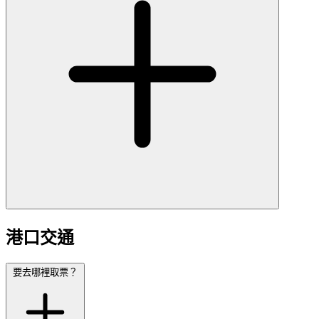
港口交通
要去哪裡取票？