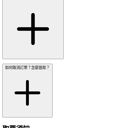
如何取消訂票？怎麼退款？