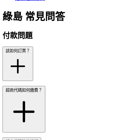
綠島
常見問答
付款問題
該如何訂票？
超商代碼如何繳費？