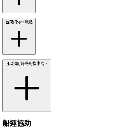
台東的停車地點
可以預訂綠島的機車嗎？
船運協助