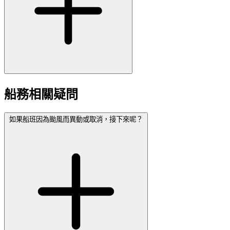
船務相關疑問
如果船班因為颱風而異動或取消，接下來呢？