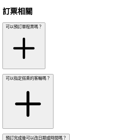
訂票相關
可以預訂單程票嗎？
可以指定搭乘的客輪嗎？
預訂完成後可以改日期或時間嗎？