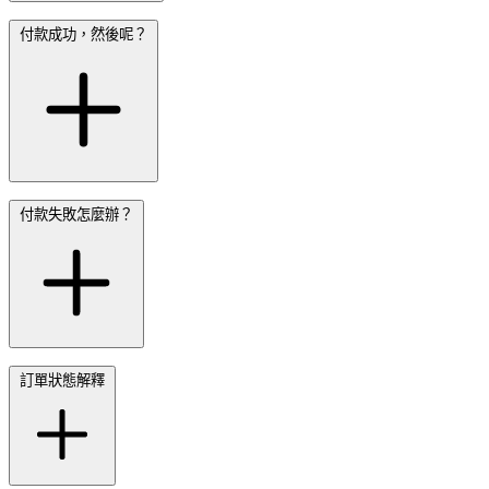
付款成功，然後呢？
付款失敗怎麼辦？
訂單狀態解釋