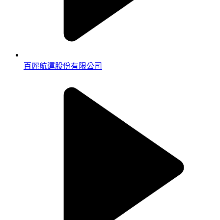
百麗航運股份有限公司